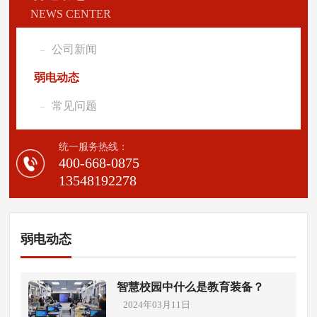
NEWS CENTER
公司新闻
弱电动态
常见问题
统一服务热线：
400-668-0875
13548192278
弱电动态
智慧校园中什么是教育装备？
2024年03月11日