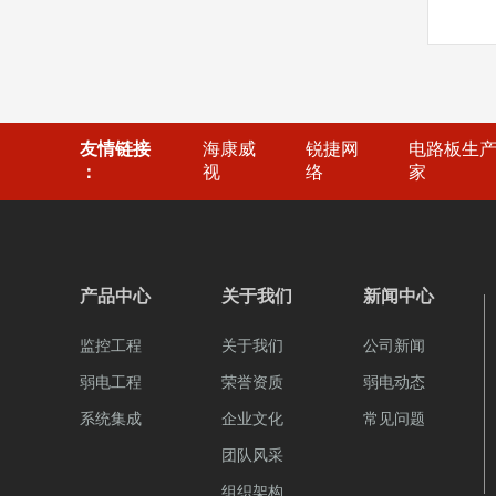
友情链接
海康威
锐捷网
电路板生
：
视
络
家
产品中心
关于我们
新闻中心
监控工程
关于我们
公司新闻
弱电工程
荣誉资质
弱电动态
系统集成
企业文化
常见问题
团队风采
组织架构