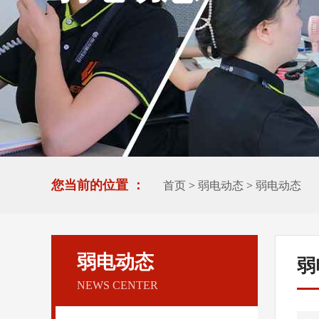
您当前的位置 ：
首页
>
弱电动态
>
弱电动态
弱电动态
弱
NEWS CENTER