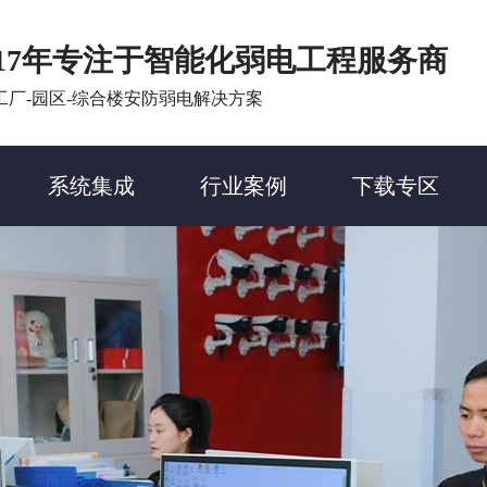
17年专注于智能化弱电工程服务商
工厂-园区-综合楼安防弱电解决方案
系统集成
行业案例
下载专区