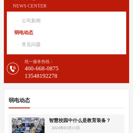
NEWS CENTER
公司新闻
弱电动态
常见问题
统一服务热线：
400-668-0875
13548192278
弱电动态
智慧校园中什么是教育装备？
2024年03月11日