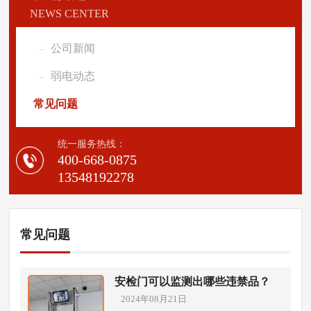
NEWS CENTER
公司新闻
弱电动态
常见问题
统一服务热线：
400-668-0875
13548192278
常见问题
安检门可以监测出哪些违禁品？
2024年08月21日