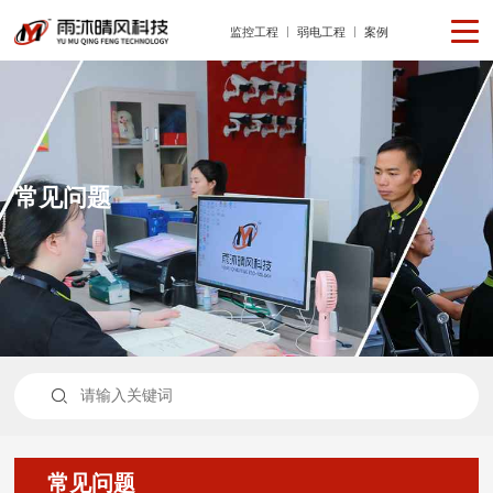
监控工程
弱电工程
案例
常见问题

常见问题