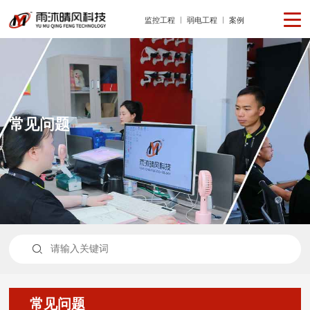
监控工程
弱电工程
案例
常见问题

常见问题