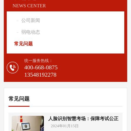
NEWS CENTER
公司新闻
弱电动态
常见问题
统一服务热线：
400-668-0875
13548192278
常见问题
人脸识别智慧考场：保障考试公正
2024年01月15日