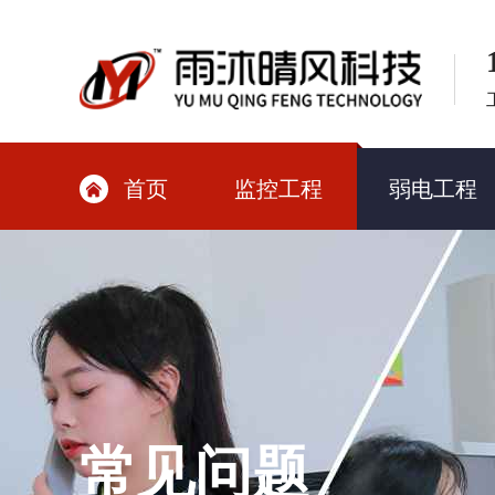
首页
监控工程
弱电工程

常见问题