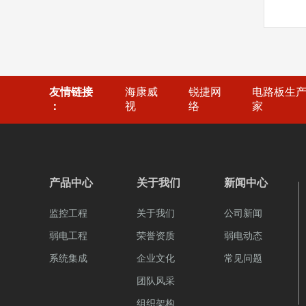
友情链接
海康威
锐捷网
电路板生
：
视
络
家
产品中心
关于我们
新闻中心
监控工程
关于我们
公司新闻
弱电工程
荣誉资质
弱电动态
系统集成
企业文化
常见问题
团队风采
组织架构