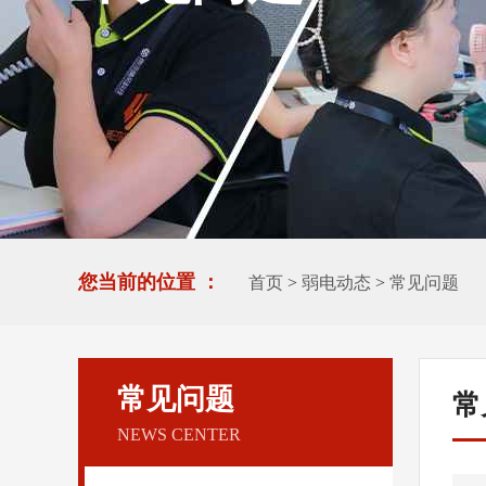
您当前的位置 ：
首页
>
弱电动态
>
常见问题
常见问题
常
NEWS CENTER