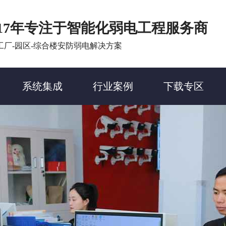
17年专注于智能化弱电工程服务商
工厂-园区-综合楼安防弱电解决方案
系统集成
行业案例
下载专区