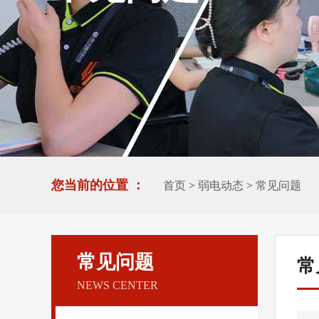
您当前的位置 ：
首页
>
弱电动态
>
常见问题
常见问题
常
NEWS CENTER