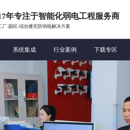
17年专注于智能化弱电工程服务商
工厂-园区-综合楼安防弱电解决方案
系统集成
行业案例
下载专区