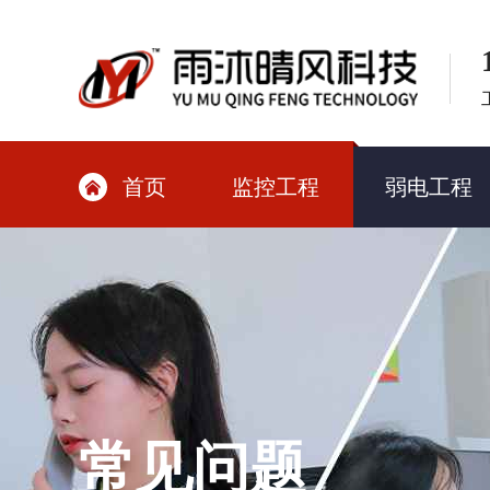
首页
监控工程
弱电工程

常见问题