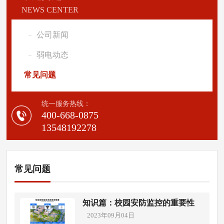
NEWS CENTER
公司新闻
弱电动态
常见问题
统一服务热线：
400-668-0875
13548192278
常见问题
知识篇：校园安防监控的重要性
2023年09月04日