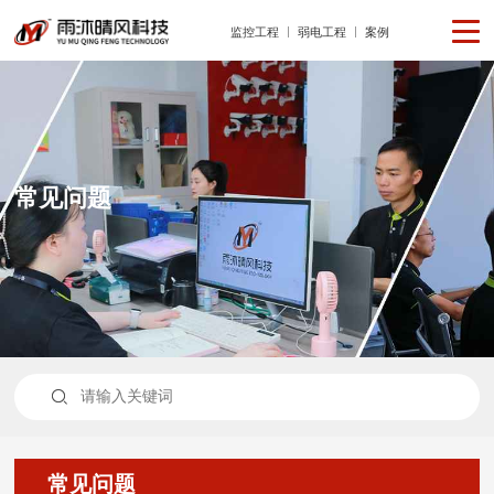
监控工程
弱电工程
案例
常见问题

常见问题