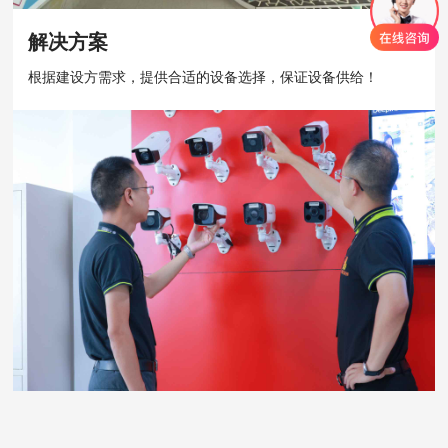
解决方案
根据建设方需求，提供合适的设备选择，保证设备供给！