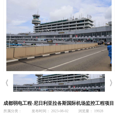
成都弱电工程-尼日利亚拉各斯国际机场监控工程项目
所属分类：
发布时间： 2023-08-02
浏览量： 19928