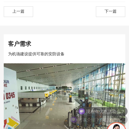
上一篇
下一篇
客户需求
为机场建设提供可靠的安防设备
现在有优惠活动么？
可以介绍下你们的产品么？