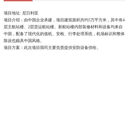
项目地址: 尼日利亚
项目介绍：由中国企业承建，项目建筑面积共约5万平方米，其中有4
层主航站楼、2层货运航站楼。新航站楼内部装修材料和设备均来自
中国，配备了现代化的值机、安检、行李处理系统，机场标识和整体
陈设也颇具中国风格。
项目方案：此次项目我司主要负责提供安防设备供给。