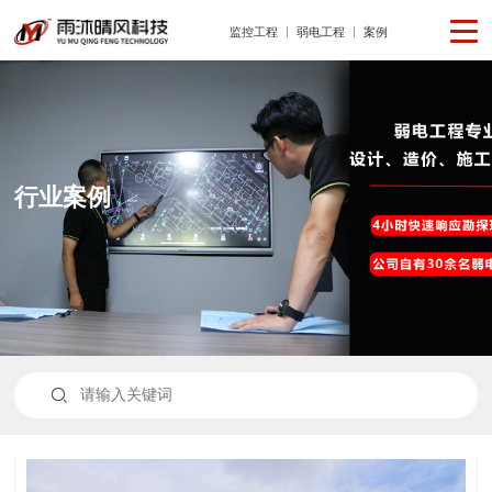
监控工程
弱电工程
案例
行业案例
