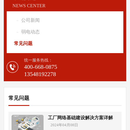
NEWS CENTER
公司新闻
弱电动态
常见问题
统一服务热线：
400-668-0875
13548192278
常见问题
工厂网络基础建设解决方案详解
2024年04月08日