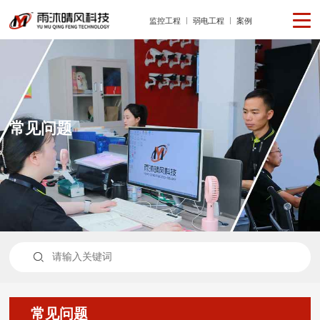
监控工程
弱电工程
案例
常见问题

常见问题