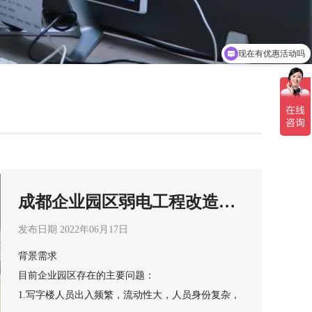
现在有优惠活动吗
可以介绍下你们的产品么
成都企业园区弱电工程改造解
决方案
发布日期 2022年06月17日
背景需求
目前企业园区存在的主要问题：
1.写字楼人员出入频繁，流动性大，人员身份复杂，