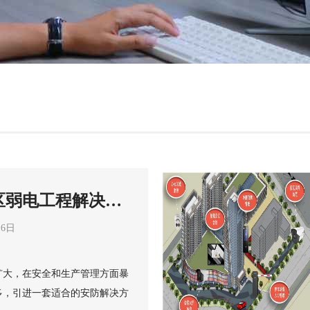
区弱电工程解决方
16日
扩大，在安全和生产管理方面暴
多，引进一套适合的安防解决方