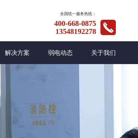
全国统一服务热线：
400-668-0875
13548192278
解决方案
弱电动态
关于我们