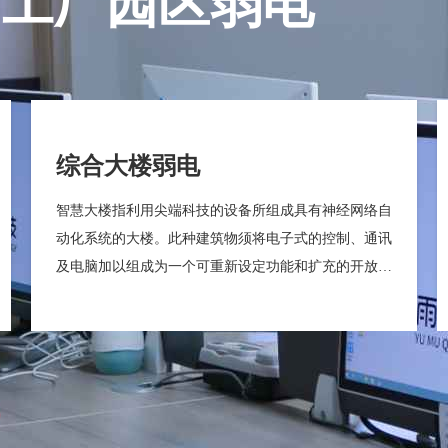
/工厂园区弱电
综合大楼弱电
智慧大楼指利用尖端科技的设备所组成具有神经网络自
动化系统的大楼。此种建筑物须将电子式的控制、通讯
及电脑加以组成为一个可重新设定功能和扩充的开放式
网络，以应建筑物内人事随时变换的需求。