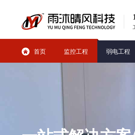
首页
监控工程
弱电工程
