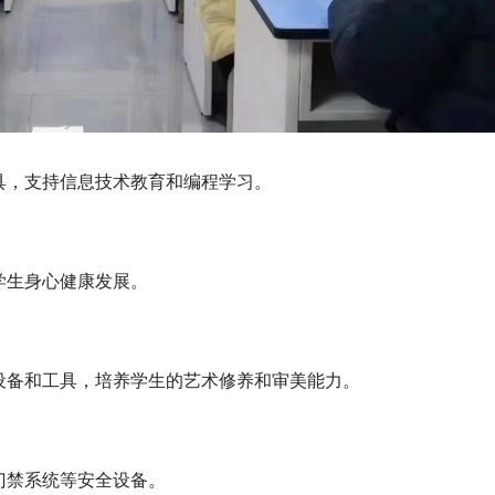
具，支持信息技术教育和编程学习。
学生身心健康发展。
设备和工具，培养学生的艺术修养和审美能力。
门禁系统等安全设备。