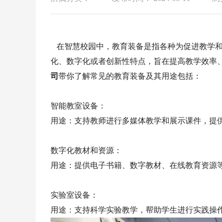
在智慧校园中，教育装备是指各种为促进教学和
化、数字化或者创新性特点，旨在提高教学效率
司
带你了解常见的教育装备及其用途包括：
智能教室设备：
用途：支持教师进行多媒体教学和展示课件，提
数字化教材和资源：
用途：提供电子书籍、数字教材、在线教育资源
实验室设备：
用途：支持科学实验教学，帮助学生进行实践操