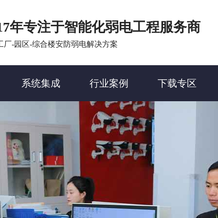
17年专注于智能化弱电工程服务商
工厂-园区-综合楼安防弱电解决方案
系统集成
行业案例
下载专区