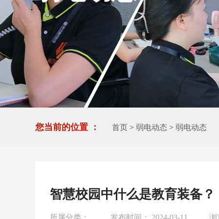
您当前的位置 ：
首页
>
弱电动态
>
弱电动态
智慧校园中什么是教育装备？
所属分类：
发布时间： 2024-03-11
浏