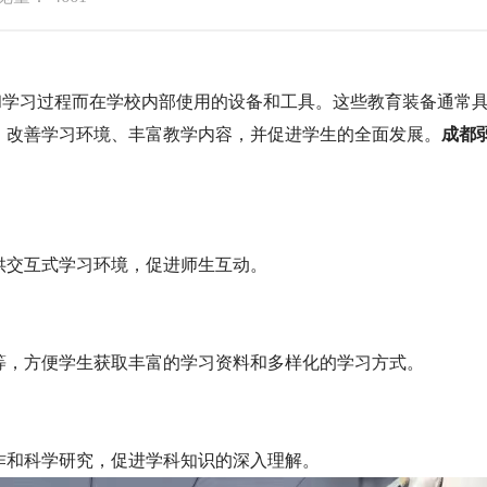
学习过程而在学校内部使用的设备和工具。这些教育装备通常
、改善学习环境、丰富教学内容，并促进学生的全面发展。
成都
供交互式学习环境，促进师生互动。
等，方便学生获取丰富的学习资料和多样化的学习方式。
作和科学研究，促进学科知识的深入理解。