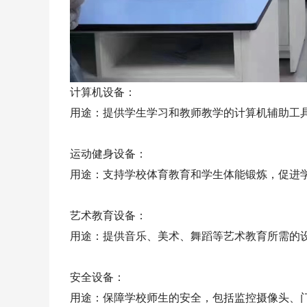
计算机设备：
用途：提供学生学习和教师教学的计算机辅助工
运动健身设备：
用途：支持学校体育教育和学生体能锻炼，促进
艺术教育设备：
用途：提供音乐、美术、舞蹈等艺术教育所需的
安全设备：
用途：保障学校师生的安全，包括监控摄像头、