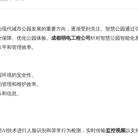
现代城市公园发展的重要方向，逐渐受到关注。智慧公园通过
全保障、优化公园体验。
成都弱电工程公司
针对智慧公园智能化
水平和管理效率。
园环境的安全性。
的管理和维护效率。
务和信息。
AI技术进行人脸识别和异常行为检测，实时传输
监控视频
以支