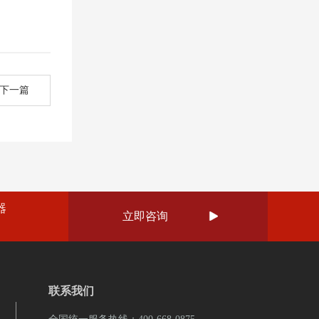
下一篇
器
立即咨询

联系我们