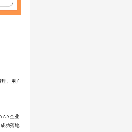
管理、用户
AAA企业
，成功落地