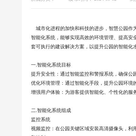
城市化进程的加快和科技的进步，智慧公园作为
智能化系统，能够实现高效的环境管理、提高安
套可执行的建设解决方案，以提升公园的智能化
一.智能化系统目标
提升安全性：通过智能监控和警报系统，确保公
优化环境管理：通过智能化手段，提升公园环境
增强用户体验：为游客提供智能化、个性化的服
二.智能化系统组成
监控系统
视频监控：在公园关键区域安装高清摄像头，利用