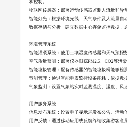
和控制。
物联网传感器：部署运动传感器监测人流量和异
智能灯光：根据环境光线、天气条件及人流量自
数据存储与分析：建立数据中心存储监控数据，
环境管理系统
智能灌溉系统：使用土壤湿度传感器和天气预报
空气质量监测：部署仪器跟踪PM2.5、CO2等
智能垃圾管理：配备传感器的智能垃圾桶能够检
节能管理：通过智能电表监控设备能耗，依据数
气象监测：设置气象站实时监测温度、湿度、风
用户服务系统
信息发布系统：设置电子显示屏发布公告、活动
用户反馈：通过移动应用或反馈终端收集游客意