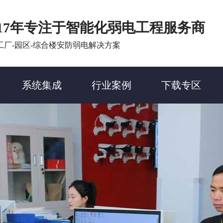
17年专注于智能化弱电工程服务商
工厂-园区-综合楼安防弱电解决方案
系统集成
行业案例
下载专区