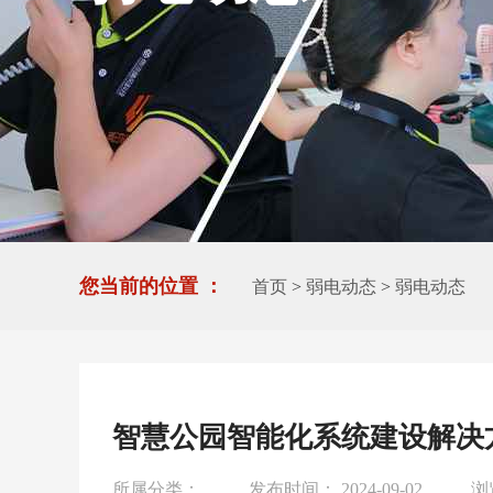
您当前的位置 ：
首页
>
弱电动态
>
弱电动态
智慧公园智能化系统建设解决
所属分类：
发布时间： 2024-09-02
浏