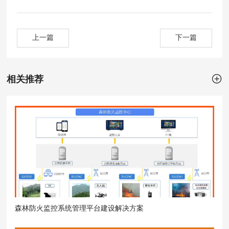
上一篇
下一篇

相关推荐
森林防火监控系统管理平台建设解决方案