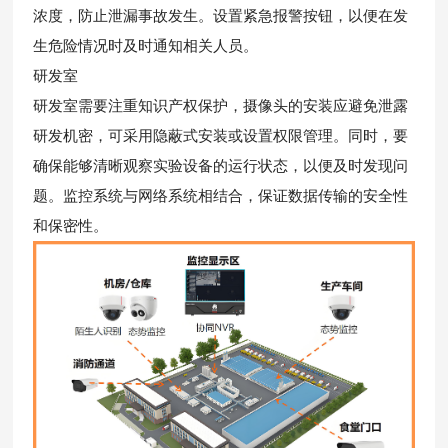
浓度，防止泄漏事故发生。设置紧急报警按钮，以便在发
生危险情况时及时通知相关人员。
研发室
研发室需要注重知识产权保护，摄像头的安装应避免泄露
研发机密，可采用隐蔽式安装或设置权限管理。同时，要
确保能够清晰观察实验设备的运行状态，以便及时发现问
题。监控系统与网络系统相结合，保证数据传输的安全性
和保密性。