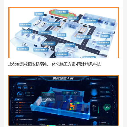
晴风科技
成都智慧校园安防弱电一体化施工方案-雨沐晴风科技