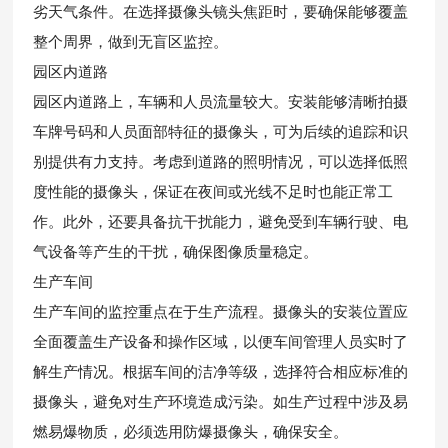
劣天气条件。在选择摄像头镜头焦距时，要确保能够覆盖
整个周界，做到无盲区监控。
园区内道路
园区内道路上，车辆和人员流量较大。安装能够清晰拍摄
车牌号码和人员面部特征的摄像头，可为后续的追踪和识
别提供有力支持。考虑到道路的照明情况，可以选择低照
度性能的摄像头，保证在夜间或光线不足时也能正常工
作。此外，还要具备抗干扰能力，避免受到车辆行驶、电
气设备等产生的干扰，确保图像质量稳定。
生产车间
生产车间的监控重点在于生产流程。摄像头的安装位置应
全面覆盖生产设备和操作区域，以便车间管理人员实时了
解生产情况。根据车间的洁净等级，选择符合相应标准的
摄像头，避免对生产环境造成污染。如生产过程中涉及易
燃易爆物质，必须选用防爆摄像头，确保安全。