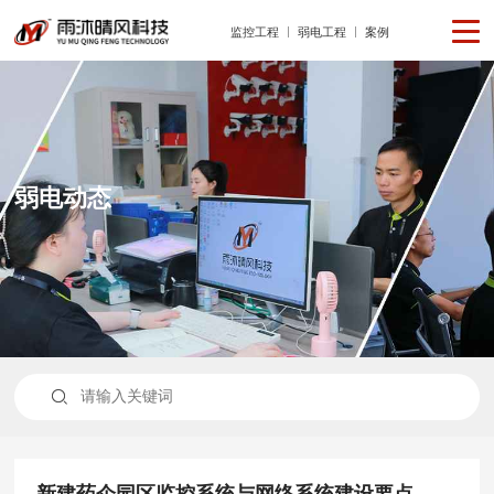
监控工程
弱电工程
案例
弱电动态

新建药企园区监控系统与网络系统建设要点