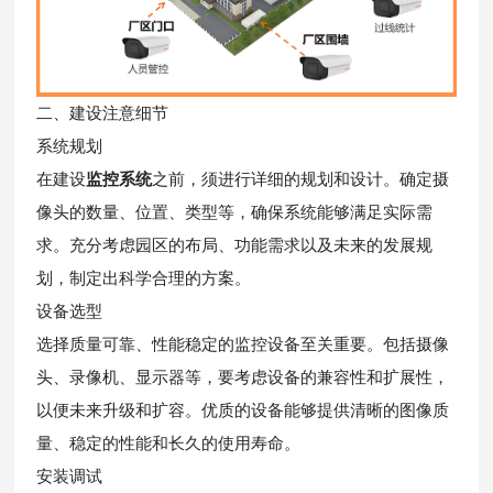
二、建设注意细节
系统规划
在建设
监控系统
之前，须进行详细的规划和设计。确定摄
像头的数量、位置、类型等，确保系统能够满足实际需
求。充分考虑园区的布局、功能需求以及未来的发展规
划，制定出科学合理的方案。
设备选型
选择质量可靠、性能稳定的监控设备至关重要。包括摄像
头、录像机、显示器等，要考虑设备的兼容性和扩展性，
以便未来升级和扩容。优质的设备能够提供清晰的图像质
量、稳定的性能和长久的使用寿命。
安装调试