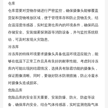
仓库
仓库需要对货物存储进行严密监控，确保摄像头能够覆盖
货架和货物堆放区域，便于管理库存和防止货物丢失。结
合温湿度传感器，实时监测仓库内的环境条件，确保药品
存储安全。安装烟雾探测器等消防设备，并与监控系统联
动，可及时发现火灾隐患。
冷冻库
冷冻库的特殊环境要求摄像头具备低温环境适应能力，能
够在低温下正常工作且具有良好的耐寒性能。考虑到冷冻
库内可能出现的结霜情况，选择具有除霜功能的摄像头，
保证图像清晰。同时，要做好防水防潮措施，防止冷凝水
对摄像头造成损坏。
危险品库
危险品库的安全至关重要。安装防爆、防火、防盗等设
备，确保库内安全。结合气体传感器，实时监测危险气体