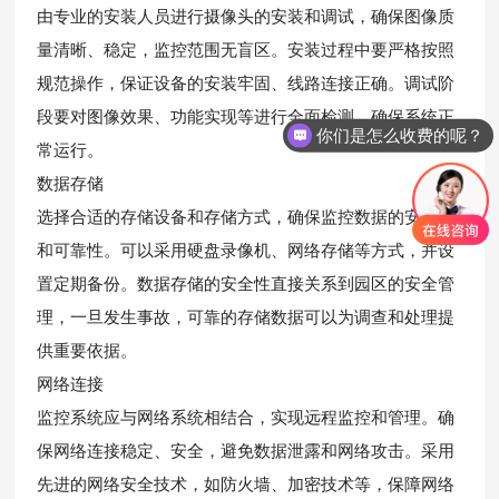
由专业的安装人员进行摄像头的安装和调试，确保图像质
量清晰、稳定，监控范围无盲区。安装过程中要严格按照
规范操作，保证设备的安装牢固、线路连接正确。调试阶
段要对图像效果、功能实现等进行全面检测，确保系统正
你们是怎么收费的呢？
常运行。
数据存储
选择合适的存储设备和存储方式，确保监控数据的安全性
和可靠性。可以采用硬盘录像机、网络存储等方式，并设
置定期备份。数据存储的安全性直接关系到园区的安全管
理，一旦发生事故，可靠的存储数据可以为调查和处理提
供重要依据。
网络连接
监控系统应与网络系统相结合，实现远程监控和管理。确
保网络连接稳定、安全，避免数据泄露和网络攻击。采用
先进的网络安全技术，如防火墙、加密技术等，保障网络