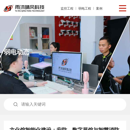
监控工程
弱电工程
案例
弱电动态

文化馆智能化建设：安防、数字展馆与智慧消防