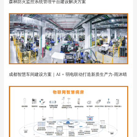
森林防火监控系统管理平台建设解决方案
成都智慧车间建设方案｜AI + 弱电联动打造新质生产力-雨沐晴
风科技