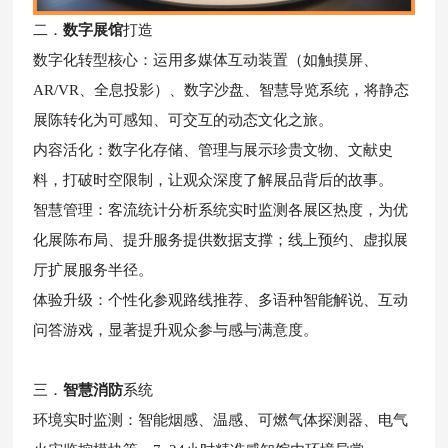
二．
数字展馆
打造
数字化转型核心：运用多媒体互动装置（如触摸屏、
AR/VR、全息投影）、数字沙盘、智慧导览系统，将静态
展陈转化为可感知、可交互的动态文化之旅。
内容活化：数字化存储、管理与展示珍贵文物、文献史
料，打破时空限制，让观众深度了解展品背后的故事。
智慧管理：客流统计分析系统实时监测各展区热度，为优
化展陈布局、提升服务提供数据支撑；线上预约、虚拟展
厅扩展服务半径。
体验升级：个性化参观路线推荐、多语种智能解说、互动
问答游戏，显著提升观众参与感与满意度。
三．
智慧消防
系统
环境实时监测：智能烟感、温感、可燃气体探测器、电气