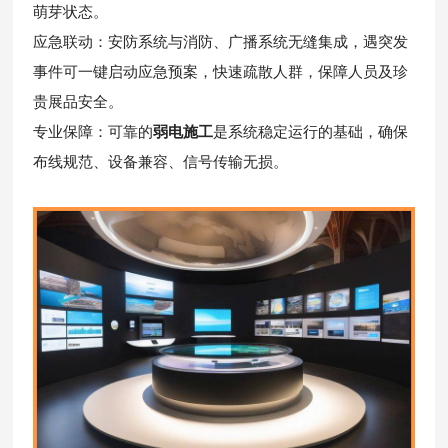
萌芽状态。
应急联动：安防系统与消防、广播系统无缝集成，遇突发
事件可一键启动应急预案，快速疏散人群，保障人员及珍
贵展品安全。
专业保障：可靠的
弱电施工
是系统稳定运行的基础，确保
布线规范、设备兼容、信号传输无损。