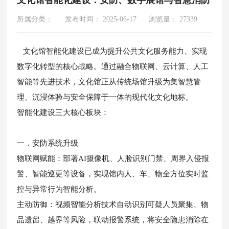
所属分类：
发布时间： 2025-06-17
浏览量： 27339
文化馆智能化建设已成为提升公共文化服务能力、实现
数字化转型的核心战略。通过融合物联网、云计算、人工
智能等先进技术，文化馆正从传统场馆升级为集智慧管
理、沉浸体验与安全保障于一体的现代化文化地标。
智能化建设三大核心板块：
一．安防系统升级
物联网赋能：部署AI摄像机、人脸识别门禁、周界入侵报
警、智能巡更等设备，实现馆内人、车、物全方位实时监
控与异常行为智能分析。
主动防御：视频智能分析技术自动识别可疑人员聚集、物
品遗留、越界等风险，联动报警系统，将安全隐患消除在