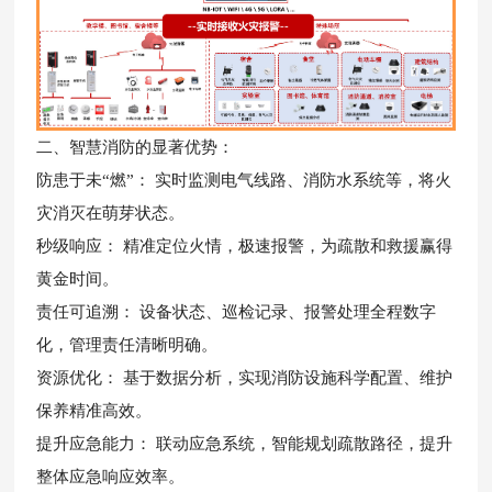
二、智慧消防的显著优势：
防患于未“燃”： 实时监测电气线路、消防水系统等，将火
灾消灭在萌芽状态。
秒级响应： 精准定位火情，极速报警，为疏散和救援赢得
黄金时间。
责任可追溯： 设备状态、巡检记录、报警处理全程数字
化，管理责任清晰明确。
资源优化： 基于数据分析，实现消防设施科学配置、维护
保养精准高效。
提升应急能力： 联动应急系统，智能规划疏散路径，提升
整体应急响应效率。