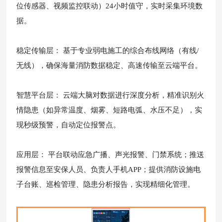
位传感器、视频监控联动）24小时值守，实时采集环境数
据。
稳定传输层： 基于专业弱电施工的综合布线网络（有线/
无线），确保海量消防数据稳定、高速传输至云端平台。
智慧平台层： 云端大脑对数据进行深度分析，精准识别火
情隐患（如异常温度、烟雾、短路电弧、水压不足），实
现秒级预警，自动定位报警点。
应用层： 平台联动应急广播、声光报警、门禁系统；推送
报警信息至安保人员、负责人手机APP；提供消防设施电
子台账、巡检管理、隐患分析报告，实现精细化管理。