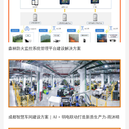
森林防火监控系统管理平台建设解决方案
成都智慧车间建设方案｜AI + 弱电联动打造新质生产力-雨沐晴
风科技