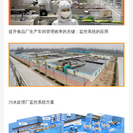
提升食品厂生产车间管理效率的关键：监控系统的应用
污水处理厂监控系统方案