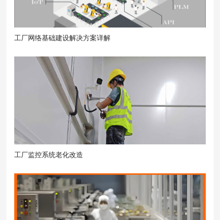
工厂网络基础建设解决方案详解
工厂监控系统老化改造