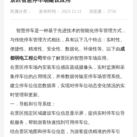
所属分类：
发布时间： 2023-12-21
浏览量： 3734
智慧停车是一种基于先进技术的智能化停车管理方式，
与传统停车管理方式相比，具有以下几个特点：实时性、
便捷性、精准性、安全性、数据化、环保性等。以下由
成
都弱电工程公司
带你了解景区的智慧停车场应用。
在景区停车场内安装车位感应器或摄像头，实时监测和采
集停车位的占用情况，并将数据传输至停车场管理系统。
建立停车位信息数据库，实现对停车位动态变化情况的实
时管理和更新。
一．导航和引导系统：
在景区指定区域建设车位信息显示屏，提供实时停车位导
航服务，帮助游客快速找到可用停车位。
结合景区地图和停车位信息，为游客提供精准的停车引