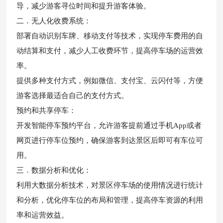
导，减少游客寻位时间和提升游客体验。
二．无人化收费系统：
部署自动识别车牌、移动支付等技术，实现停车费用的自
动结算和支付，减少人工收费环节，提高停车场的运营效
率。
提供多种支付方式，例如微信、支付宝、云闪付等，方便
游客选择最适合自己的支付方式。
预约和共享停车：
开发智能停车预约平台，允许游客提前通过手机App或者
网页进行停车位预约，确保游客到达景区后即可有车位可
用。
三．数据分析和优化：
利用大数据分析技术，对景区停车场的使用情况进行统计
和分析，优化停车位的布局和管理，提高停车资源的利用
率和运营效益。