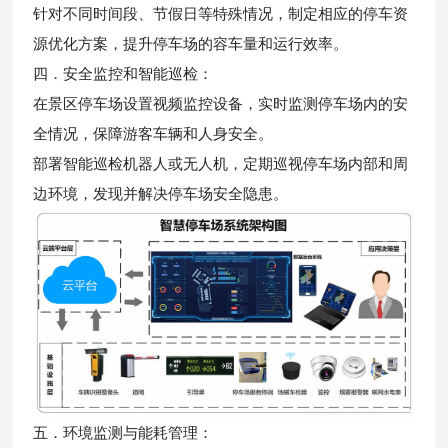
针对不同时间段、节假日等特殊情况，制定相应的停车资
源优化方案，提升停车场的容车量和运行效率。
四．安全监控和智能巡检：
在景区停车场设置视频监控设备，实时监测停车场内的安
全情况，保障游客车辆和人身安全。
部署智能巡检机器人或无人机，定期巡视停车场内部和周
边环境，发现并解决停车场安全隐患。
五．环境监测与能耗管理：