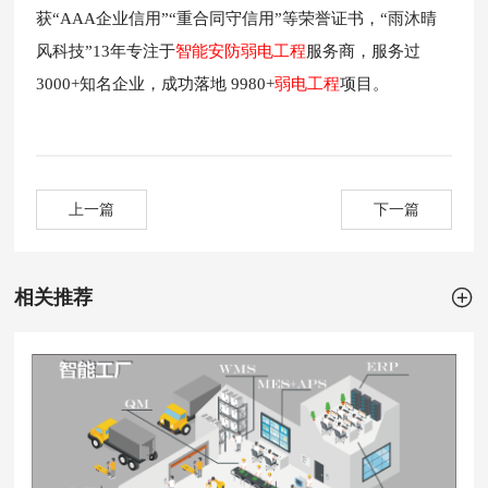
获“AAA企业信用”“重合同守信用”等荣誉证书，“雨沐晴
风科技”13年专注于
智能安防弱电工程
服务商，服务过
3000+知名企业，成功落地 9980+
弱电工程
项目。
上一篇
下一篇

相关推荐