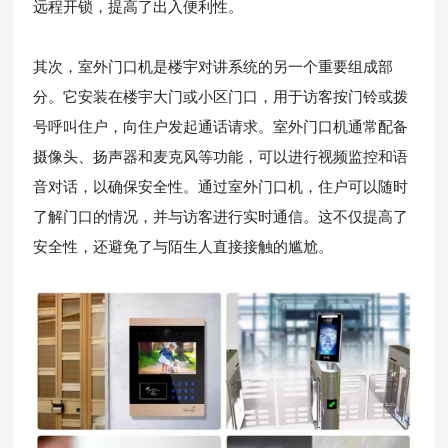
远程开锁，提高了出入便利性。
其次，室外门口机是楼宇对讲系统的另一个重要组成部
分。它安装在楼宇大门或小区门口，用于访客按门铃或拨
号呼叫住户，向住户发起通话请求。室外门口机通常配备
摄像头、扬声器和麦克风等功能，可以进行视频监控和语
音对话，以确保安全性。通过室外门口机，住户可以随时
了解门口的情况，并与访客进行实时通信。这不仅提高了
安全性，还避免了与陌生人直接接触的尴尬。