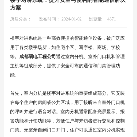
方案
所属分类：
发布时间： 2024-01-02
浏览量： 4871
楼宇对讲系统是一种高效便捷的智能通信设备，被广泛应
用于各类楼宇场所，如住宅小区、写字楼、商场、学校
等。
成都弱电工程公司
通过室内分机、室外门口机和管理
主机等组成部分，提供了安全可靠的通信和门禁管理功
能。
首先，室内分机是楼宇对讲系统的重要组成部分。它安装
在每个住户的房间或公共区域，用于接听来自室外门口机
的呼叫并进行语音对话。室内分机通常配备亮屏显示、报
警功能和开锁功能等，方便住户与来访者进行交流和控制
门禁。无需亲自到门口开门，住户可以通过室内分机实现