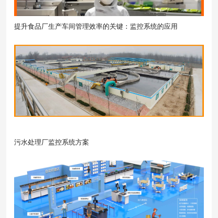
提升食品厂生产车间管理效率的关键：监控系统的应用
污水处理厂监控系统方案