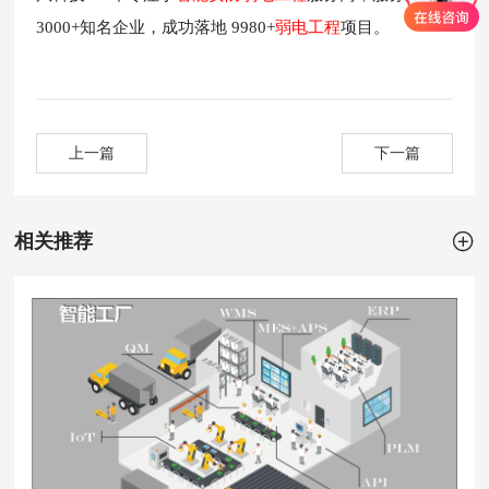
3000+知名企业，成功落地 9980+
弱电工程
项目。
上一篇
下一篇

相关推荐