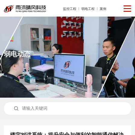
监控工程
弱电工程
案例
弱电动态

楼宇对讲系统：提升安全与便利的智能通信解决