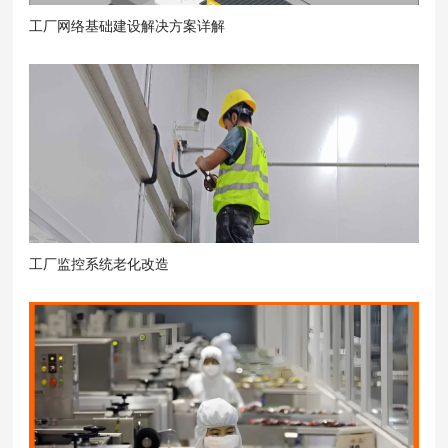
工厂网络基础建设解决方案详解
工厂监控系统老化改造