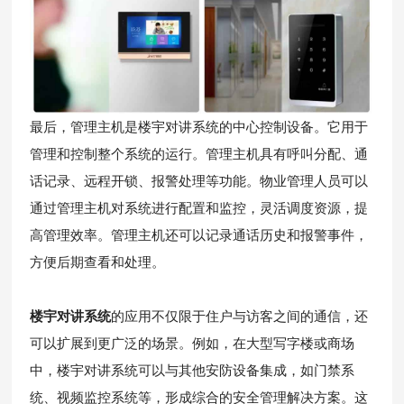
最后，管理主机是楼宇对讲系统的中心控制设备。它用于
管理和控制整个系统的运行。管理主机具有呼叫分配、通
话记录、远程开锁、报警处理等功能。物业管理人员可以
通过管理主机对系统进行配置和监控，灵活调度资源，提
高管理效率。管理主机还可以记录通话历史和报警事件，
方便后期查看和处理。
楼宇对讲系统
的应用不仅限于住户与访客之间的通信，还
可以扩展到更广泛的场景。例如，在大型写字楼或商场
中，楼宇对讲系统可以与其他安防设备集成，如门禁系
统、视频监控系统等，形成综合的安全管理解决方案。这