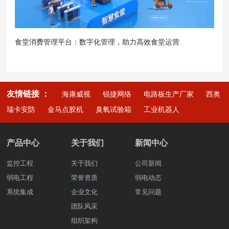
食堂消费管理平台：数字化管理，助力高效食堂运营
友情链接 ：
海康威视
锐捷网络
电路板生产厂家
西奥
瑞卡安防
金马点胶机
臭氧试验箱
工业机器人
产品中心
关于我们
新闻中心
监控工程
关于我们
公司新闻
弱电工程
荣誉资质
弱电动态
系统集成
企业文化
常见问题
团队风采
组织架构