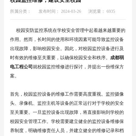
所属分类：
发布时间： 2024-03-26
浏览量： 6935
校园安防监控系统在学校安全管理中起着越来越重要的
作用。然而，长时间的使用和环境因素可能导致监控设备
出现故障，影响校园安全。因此，对校园监控设备进行及
时有效的维修至关重要，以确保校园安全和秩序。
成都弱
电工程公司
就校园监控维修进行探讨，并提出一份维保方
案。
首先，校园监控设备的维修工作需要高度重视。监控摄像
头、录像机、监控主机等设备的正常运行对于学校的安全
至关重要。一旦监控设备出现故障，将直接影响到学校的
校园安全管理工作。学校需要建立健全的监控设备维修保
养制度，明确维修责任人员，并建立健全的维修记录和档