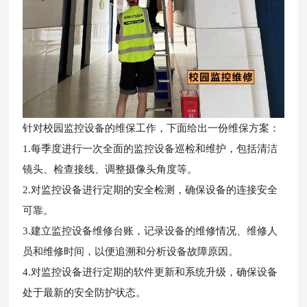
针对校园监控设备的维保工作，下面给出一份维保方案：
1.每季度进行一次全面的监控设备巡检和维护，包括清洁
镜头、检查接线、调整摄像头角度等。
2.对监控设备进行定期的安全检测，确保设备的连接安全
可靠。
3.建立监控设备维修台账，记录设备的维修情况、维修人
员和维修时间，以便追溯和分析设备故障原因。
4.对监控设备进行定期的软件更新和系统升级，确保设备
处于最新的安全防护状态。