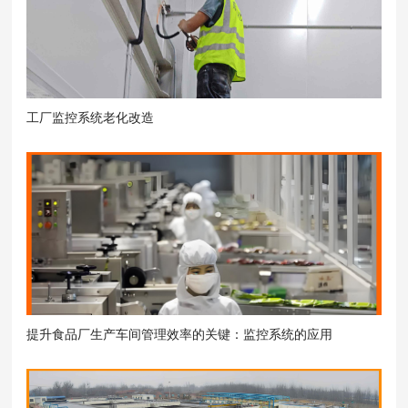
工厂监控系统老化改造
提升食品厂生产车间管理效率的关键：监控系统的应用