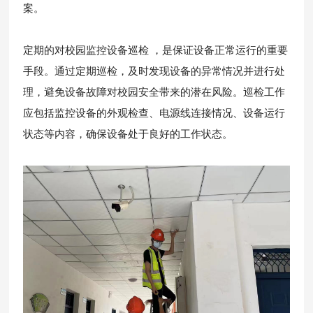
案。
定期的对校园监控设备巡检 ，是保证设备正常运行的重要
手段。通过定期巡检，及时发现设备的异常情况并进行处
理，避免设备故障对校园安全带来的潜在风险。巡检工作
应包括监控设备的外观检查、电源线连接情况、设备运行
状态等内容，确保设备处于良好的工作状态。