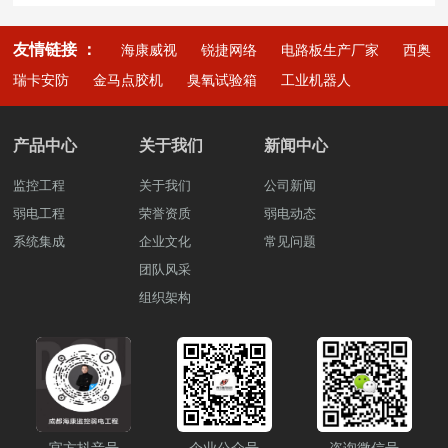
友情链接 ：
海康威视
锐捷网络
电路板生产厂家
西奥
瑞卡安防
金马点胶机
臭氧试验箱
工业机器人
产品中心
关于我们
新闻中心
监控工程
关于我们
公司新闻
弱电工程
荣誉资质
弱电动态
系统集成
企业文化
常见问题
团队风采
组织架构