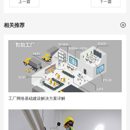
上一篇
下一篇

相关推荐
工厂网络基础建设解决方案详解