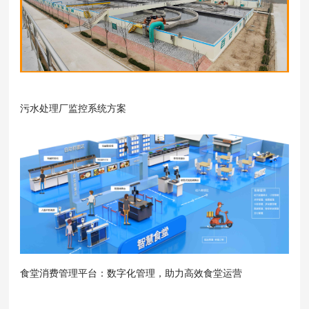
污水处理厂监控系统方案
食堂消费管理平台：数字化管理，助力高效食堂运营