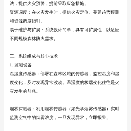
法，提供火灾预警，提前采取应急措施。
资源调度：在火灾发生时，提供火灾定位、蔓延趋势预测
和资源调度指引。
易于维护与扩展：系统设计简单，具有可扩展性，以适应
不同规模森林防火需求。
三、系统组成与核心技术
1. 监测设备
温湿度传感器：部署在森林区域的传感器，监控温度和湿
度变化，及时发现异常波动。温湿度的极端变化往往是火
灾发生的前兆。
烟雾探测器：利用烟雾传感器（如光学烟雾传感器）实时
监测空气中的烟雾浓度，一旦发现异常，立即报警。