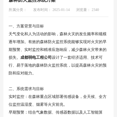
所属分类：
发布时间： 2025-01-14
浏览量： 2340
一、方案背景与目标
天气变化和人为活动的影响，森林火灾的发生频率和规模
逐年增加。有效的森林防火监控系统能够实现对火灾的早
期预警、实时监控和精准应急响应，减少森林火灾带来的
损失。
成都弱电工程公司
设计了一套经济适用、技术可
行、易于落地的森林防火监控系统，以提高森林火灾的预
防和应对能力。
二、系统需求与目标
实时监控：在森林重点区域部署传感设备，全天候、全方
位监控温湿度、烟雾等火灾前兆。
早期预警：结合气象数据、传感器数据以及人工智能算