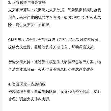
3. 火灾预警与决策支持
火灾预警算法：根据历史火灾数据、气象数据和实时监测
信息，采用简化的机器学习算法（如决策树）分析火灾风
险，提供火灾发生的预警。
GIS系统：结合地理信息系统（GIS）展示实时监控数据，
提供火灾位置、蔓延趋势等关键信息，帮助调度决策。
智能决策支持：通过算法模型生成最佳应急响应方案，结
合消防资源分布、火灾位置等信息自动生成调度建议。
4. 资源调度与应急响应
资源管理系统：集成消防队伍、设备和物资的信息，实时
管理并调度火灾扑救资源。