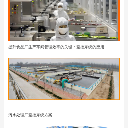
提升食品厂生产车间管理效率的关键：监控系统的应用
污水处理厂监控系统方案