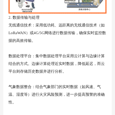
2. 数据传输与处理
无线通信技术：采用低功耗、远距离的无线通信技术（如
LoRaWAN）或4G/5G网络进行数据传输，确保实时监控数
据的高效传输。
数据处理平台：集中数据处理平台采用云计算与边缘计算
结合的方式。边缘计算处理近实时数据，降低延迟，而云
平台则存储历史数据并进行分析。
气象数据整合：结合气象部门的实时数据（如风速、气
温、湿度等）进行火灾风险预测，进一步提高预警的准确
性。