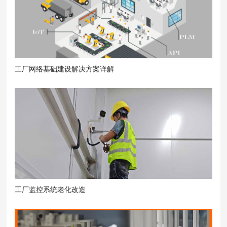
工厂网络基础建设解决方案详解
工厂监控系统老化改造