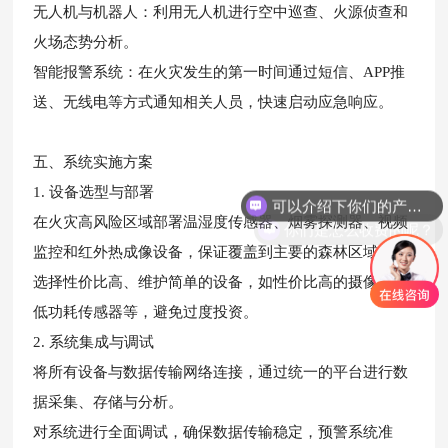
无人机与机器人：利用无人机进行空中巡查、火源侦查和
火场态势分析。
智能报警系统：在火灾发生的第一时间通过短信、APP推
送、无线电等方式通知相关人员，快速启动应急响应。
五、系统实施方案
可以介绍下你们的产品么？
1. 设备选型与部署
你们是怎么收费的呢？
在火灾高风险区域部署温湿度传感器、烟雾探测器、视频
监控和红外热成像设备，保证覆盖到主要的森林区域。
选择性价比高、维护简单的设备，如性价比高的摄像头、
低功耗传感器等，避免过度投资。
2. 系统集成与调试
将所有设备与数据传输网络连接，通过统一的平台进行数
据采集、存储与分析。
对系统进行全面调试，确保数据传输稳定，预警系统准