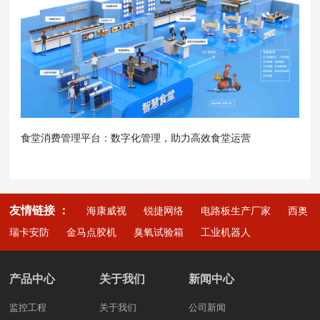
食堂消费管理平台：数字化管理，助力高效食堂运营
友情链接 ：
海康威视
锐捷网络
电路板生产厂家
西奥
瑞卡安防
金马点胶机
臭氧试验箱
工业机器人
产品中心
关于我们
新闻中心
监控工程
关于我们
公司新闻