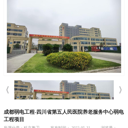
成都弱电工程-四川省第五人民医院养老服务中心弱电
工程项目
所属分类：科文教卫
发布时间： 2022-05-31
浏览量：