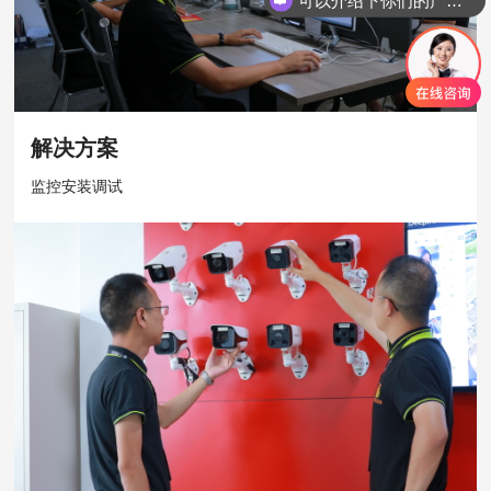
解决方案
监控安装调试