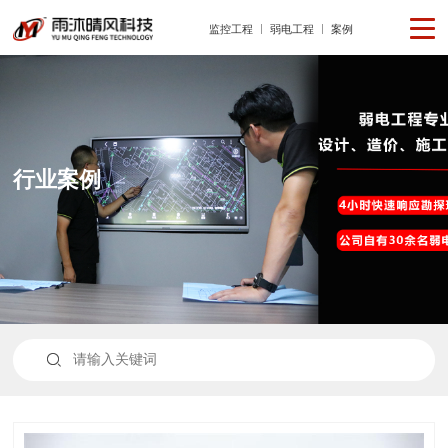
监控工程
弱电工程
案例
行业案例
