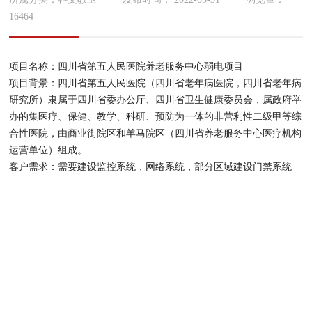
16464
项目名称：四川省第五人民医院养老服务中心弱电项目
项目背景：四川省第五人民医院（四川省老年病医院，四川省老年病
研究所）隶属于四川省委办公厅、四川省卫生健康委员会，属政府举
办的集医疗、保健、教学、科研、预防为一体的非营利性二级甲等综
合性医院，由商业街院区和羊马院区（四川省养老服务中心医疗机构
运营单位）组成。
客户需求：需要建设监控系统，网络系统，部分区域建设门禁系统