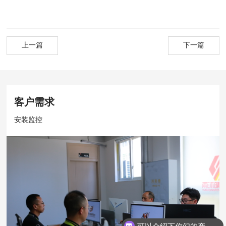
上一篇
下一篇
客户需求
安装监控
可以介绍下你们的产品么？